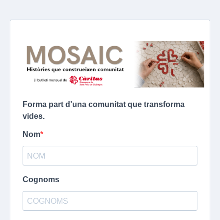
Forma part d'una comunitat que transforma
vides.
Nom
Cognoms